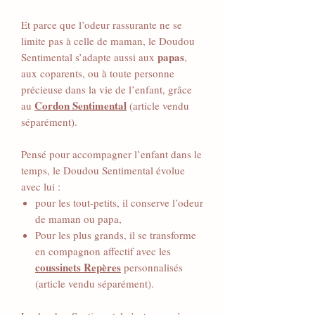
Et parce que l’odeur rassurante ne se
limite pas à celle de maman, le Doudou
papas
Sentimental s’adapte aussi aux
,
aux coparents, ou à toute personne
précieuse dans la vie de l’enfant, grâce
Cordon Sentimental
au
(article vendu
séparément).
Pensé pour accompagner l’enfant dans le
temps, le Doudou Sentimental évolue
avec lui :
pour les tout-petits, il conserve l’odeur
de maman ou papa,
Pour les plus grands, il se transforme
en compagnon affectif avec les
coussinets Repères
personnalisés
(article vendu séparément).