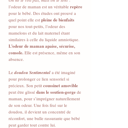
repère
l’odeur de maman est un véritable
pour le bébé. Des études ont prouvé a
pleine de bienfaits
quel point elle est
pour nos tout-petits, l’odeur des
mamelons et du lait maternel étant
similaires à celle du liquide amniotique.
L’odeur de maman apaise, sécurise,
console.
Elle est présence, même en son
absence.
Le
doudou Sentimental
a été imaginé
pour prolonger ce lien sensoriel si
coussinet amovible
précieux. Son petit
dans le soutien-gorge
peut être glissé
de
maman, pour s’imprégner naturellement
de son odeur. Une fois fixé sur le
doudou, il devient un concentré de
réconfort, une bulle rassurante que bébé
peut garder tout contre lui.