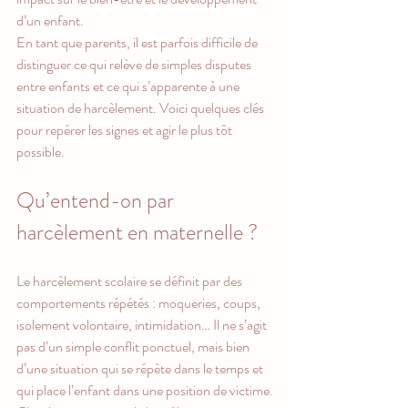
d’un enfant.
En tant que parents, il est parfois difficile de 
distinguer ce qui relève de simples disputes 
entre enfants et ce qui s’apparente à une 
situation de harcèlement. Voici quelques clés 
pour repérer les signes et agir le plus tôt 
possible.
Qu’entend-on par 
harcèlement en maternelle ?
Le harcèlement scolaire se définit par des 
comportements répétés : moqueries, coups, 
isolement volontaire, intimidation… Il ne s’agit 
pas d’un simple conflit ponctuel, mais bien 
d’une situation qui se répète dans le temps et 
qui place l’enfant dans une position de victime.