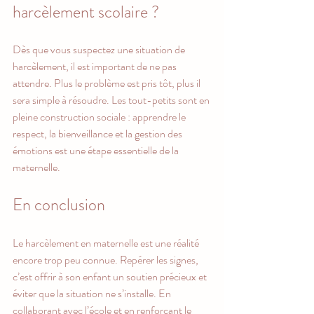
harcèlement scolaire ?
Dès que vous suspectez une situation de 
harcèlement, il est important de ne pas 
attendre. Plus le problème est pris tôt, plus il 
sera simple à résoudre. Les tout-petits sont en 
pleine construction sociale : apprendre le 
respect, la bienveillance et la gestion des 
émotions est une étape essentielle de la 
maternelle.
En conclusion
Le harcèlement en maternelle est une réalité 
encore trop peu connue. Repérer les signes, 
c’est offrir à son enfant un soutien précieux et 
éviter que la situation ne s’installe. En 
collaborant avec l’école et en renforçant le 