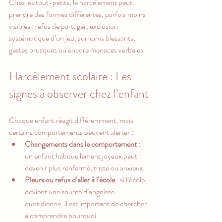
Chez les tout-petits, le harcèlement peut 
prendre des formes différentes, parfois moins 
visibles : refus de partager, exclusion 
systématique d’un jeu, surnoms blessants, 
gestes brusques ou encore menaces verbales.
Harcèlement scolaire : Les 
signes à observer chez l’enfant
Chaque enfant réagit différemment, mais 
certains comportements peuvent alerter :
Changements dans le comportement
 : 
un enfant habituellement joyeux peut 
devenir plus renfermé, triste ou anxieux.
Pleurs ou refus d’aller à l’école
 : si l’école 
devient une source d’angoisse 
quotidienne, il est important de chercher 
à comprendre pourquoi.