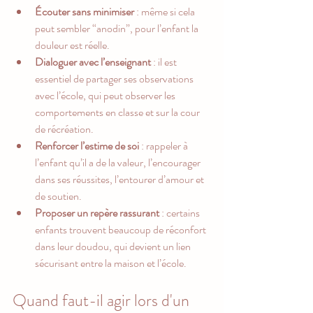
Écouter sans minimiser
 : même si cela 
peut sembler “anodin”, pour l’enfant la 
douleur est réelle.
Dialoguer avec l’enseignant
 : il est 
essentiel de partager ses observations 
avec l’école, qui peut observer les 
comportements en classe et sur la cour 
de récréation.
Renforcer l’estime de soi
 : rappeler à 
l’enfant qu’il a de la valeur, l’encourager 
dans ses réussites, l’entourer d’amour et 
de soutien.
Proposer un repère rassurant
 : certains 
enfants trouvent beaucoup de réconfort 
dans leur doudou, qui devient un lien 
sécurisant entre la maison et l’école.
Quand faut-il agir lors d'un 